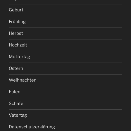
Geburt
Frühling
Herbst
Hochzeit
Muttertag
Ostern
Weihnachten
Eulen
Schafe
Vatertag
Datenschutzerklärung