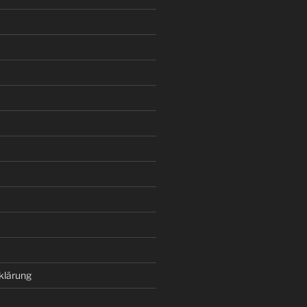
klärung