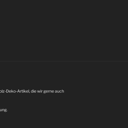
z-Deko-Artikel, die wir gerne auch
dung.