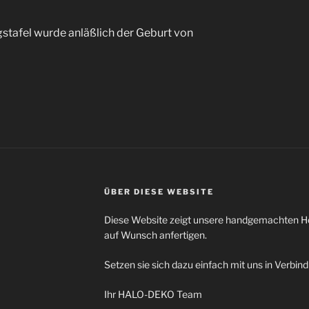
gstafel wurde anläßlich der Geburt von
ÜBER DIESE WEBSITE
Diese Website zeigt unsere handgemachten Hol
auf Wunsch anfertigen.
Setzen sie sich dazu einfach mit uns in Verbin
Ihr HALO-DEKO Team