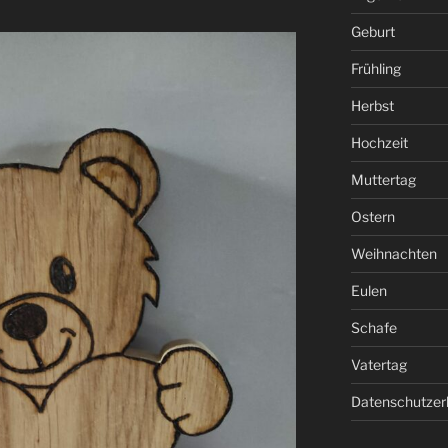
Geburt
Frühling
Herbst
Hochzeit
Muttertag
Ostern
Weihnachten
Eulen
Schafe
Vatertag
Datenschutzer