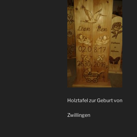
Holztafel zur Geburt von
Zwillingen