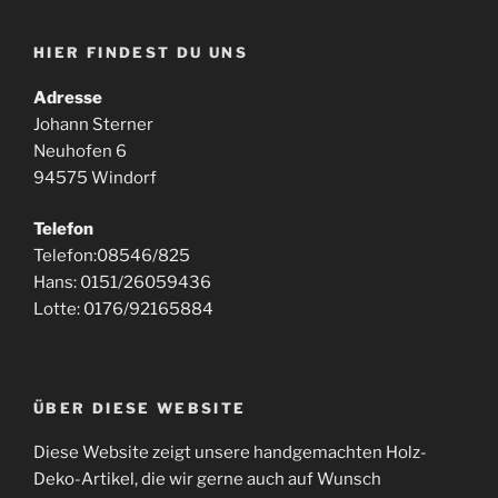
HIER FINDEST DU UNS
Adresse
Johann Sterner
Neuhofen 6
94575 Windorf
Telefon
Telefon:08546/825
Hans: 0151/26059436
Lotte: 0176/92165884
ÜBER DIESE WEBSITE
Diese Website zeigt unsere handgemachten Holz-
Deko-Artikel, die wir gerne auch auf Wunsch