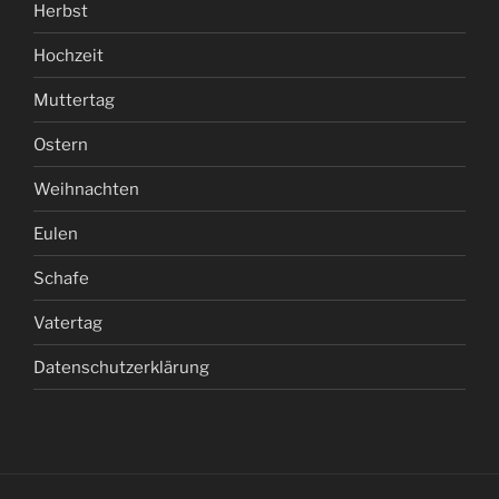
Herbst
Hochzeit
Muttertag
Ostern
Weihnachten
Eulen
Schafe
Vatertag
Datenschutzerklärung