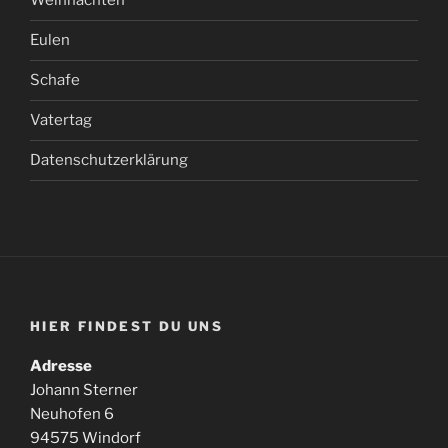
Weihnachten
Eulen
Schafe
Vatertag
Datenschutzerklärung
HIER FINDEST DU UNS
Adresse
Johann Sterner
Neuhofen 6
94575 Windorf