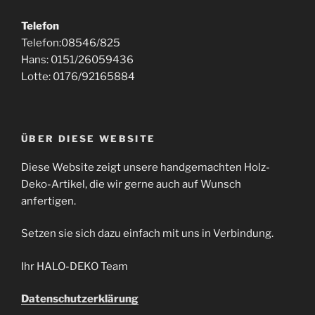
Telefon
Telefon:08546/825
Hans: 0151/26059436
Lotte: 0176/92165884
ÜBER DIESE WEBSITE
Diese Website zeigt unsere handgemachten Holz-
Deko-Artikel, die wir gerne auch auf Wunsch
anfertigen.
Setzen sie sich dazu einfach mit uns in Verbindung.
Ihr HALO-DEKO Team
Datenschutzerklärung