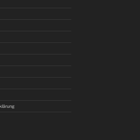
klärung