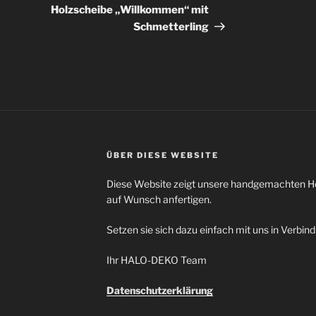
Beitrag
Holzscheibe „Willkommen“ mit
Schmetterling
ÜBER DIESE WEBSITE
Diese Website zeigt unsere handgemachten Hol
auf Wunsch anfertigen.
Setzen sie sich dazu einfach mit uns in Verbin
Ihr HALO-DEKO Team
Datenschutzerklärung