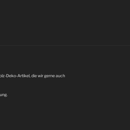
z-Deko-Artikel, die wir gerne auch
dung.