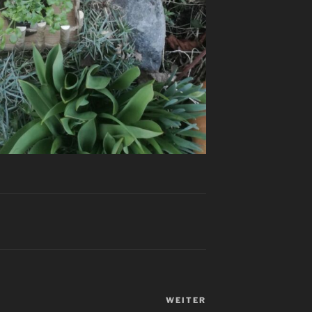
WEITER
Nächster