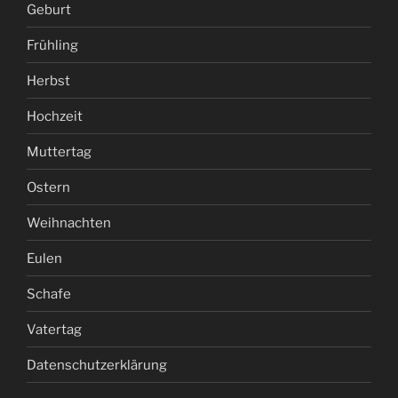
Geburt
Frühling
Herbst
Hochzeit
Muttertag
Ostern
Weihnachten
Eulen
Schafe
Vatertag
Datenschutzerklärung