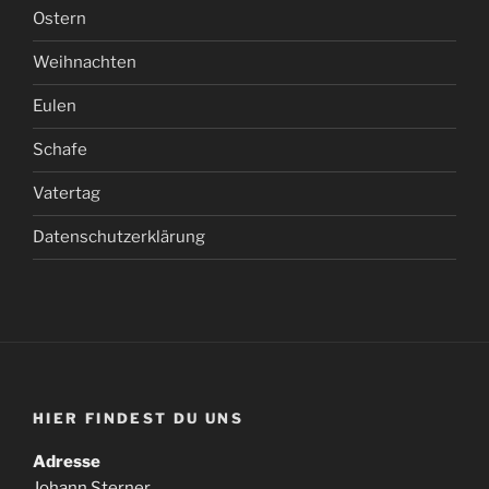
Ostern
Weihnachten
Eulen
Schafe
Vatertag
Datenschutzerklärung
HIER FINDEST DU UNS
Adresse
Johann Sterner