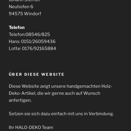
Neuhofen 6
94575 Windorf
Telefon
Telefon:08546/825
Hans: 0151/26059436
Lotte: 0176/92165884
ÜBER DIESE WEBSITE
Diese Website zeigt unsere handgemachten Holz-
Deko-Artikel, die wir gerne auch auf Wunsch
anfertigen.
Setzen sie sich dazu einfach mit uns in Verbindung.
Ihr HALO-DEKO Team