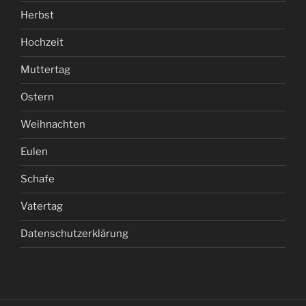
Herbst
Hochzeit
Muttertag
Ostern
Weihnachten
Eulen
Schafe
Vatertag
Datenschutzerklärung