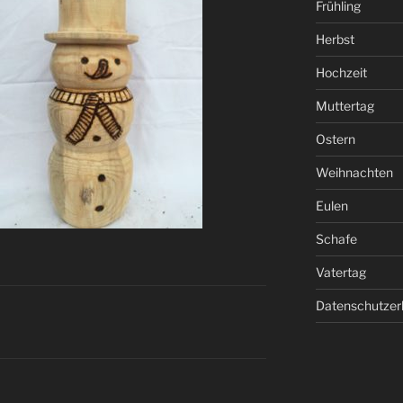
Frühling
Herbst
Hochzeit
Muttertag
Ostern
Weihnachten
Eulen
Schafe
Vatertag
Datenschutzer