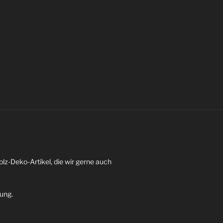
z-Deko-Artikel, die wir gerne auch
dung.