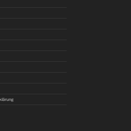
klärung