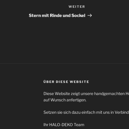
WEITER
Nächster
Beitrag
Stern mit Rinde und Sockel
ÜBER DIESE WEBSITE
Diese Website zeigt unsere handgemachten Hol
auf Wunsch anfertigen.
Setzen sie sich dazu einfach mit uns in Verbin
Ihr HALO-DEKO Team