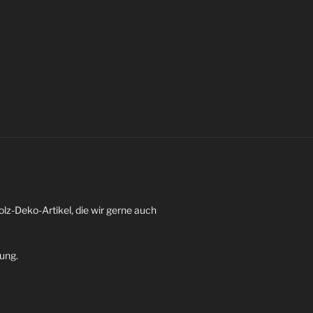
z-Deko-Artikel, die wir gerne auch
dung.