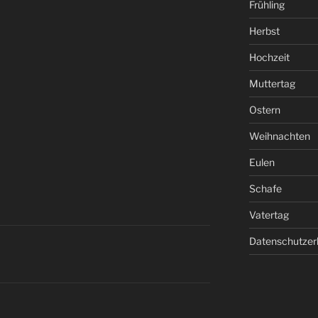
Frühling
Herbst
Hochzeit
Muttertag
Ostern
Weihnachten
Eulen
Schafe
Vatertag
Datenschutzer