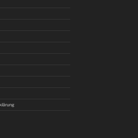
klärung