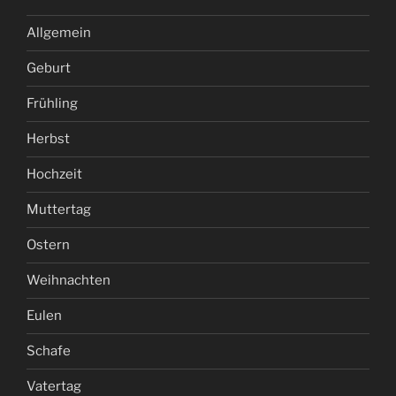
Allgemein
Geburt
Frühling
Herbst
Hochzeit
Muttertag
Ostern
Weihnachten
Eulen
Schafe
Vatertag