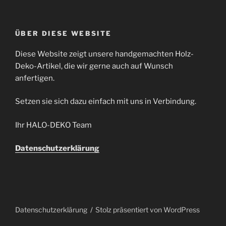
ÜBER DIESE WEBSITE
Diese Website zeigt unsere handgemachten Holz-
Deko-Artikel, die wir gerne auch auf Wunsch
anfertigen.
Setzen sie sich dazu einfach mit uns in Verbindung.
Ihr HALO-DEKO Team
Datenschutzerklärung
Datenschutzerklärung
Stolz präsentiert von WordPress