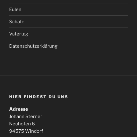
Eulen
Schafe
Vatertag
Datenschutzerklärung
HIER FINDEST DU UNS
Adresse
Johann Sterner
Neuhofen 6
94575 Windorf