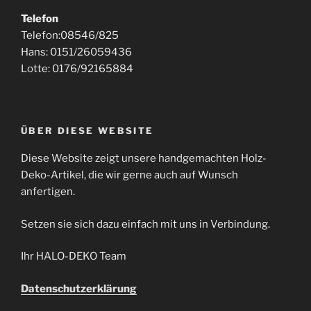
Telefon
Telefon:08546/825
Hans: 0151/26059436
Lotte: 0176/92165884
ÜBER DIESE WEBSITE
Diese Website zeigt unsere handgemachten Holz-
Deko-Artikel, die wir gerne auch auf Wunsch
anfertigen.
Setzen sie sich dazu einfach mit uns in Verbindung.
Ihr HALO-DEKO Team
Datenschutzerklärung