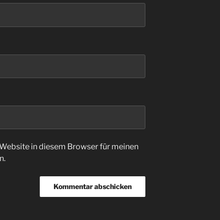
Website in diesem Browser für meinen
n.