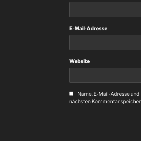
E-Mail-Adresse
Website
Name, E-Mail-Adresse und 
nächsten Kommentar speicher