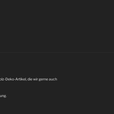
z-Deko-Artikel, die wir gerne auch
dung.