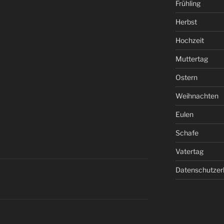
Frühling
Herbst
Hochzeit
Muttertag
Ostern
Weihnachten
Eulen
Schafe
Vatertag
Datenschutzer