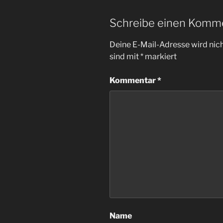
Schreibe einen Komm
Deine E-Mail-Adresse wird nicht
sind mit
*
markiert
Kommentar
*
Name