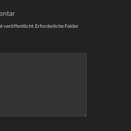
entar
 veröffentlicht.
Erforderliche Felder