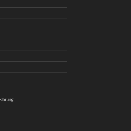
klärung