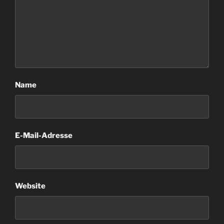
Name
E-Mail-Adresse
Website