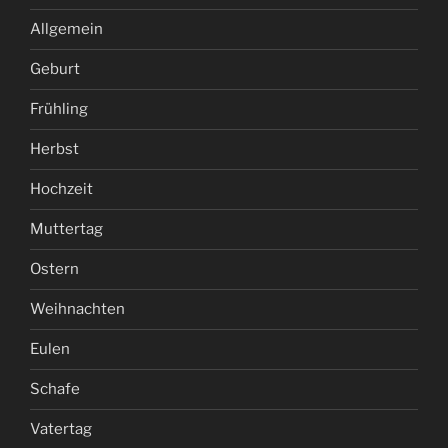
Allgemein
Geburt
Frühling
Herbst
Hochzeit
Muttertag
Ostern
Weihnachten
Eulen
Schafe
Vatertag