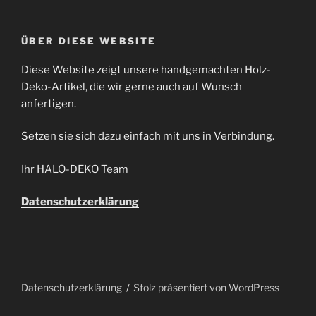
ÜBER DIESE WEBSITE
Diese Website zeigt unsere handgemachten Holz-
Deko-Artikel, die wir gerne auch auf Wunsch
anfertigen.
Setzen sie sich dazu einfach mit uns in Verbindung.
Ihr HALO-DEKO Team
Datenschutzerklärung
Datenschutzerklärung
Stolz präsentiert von WordPress