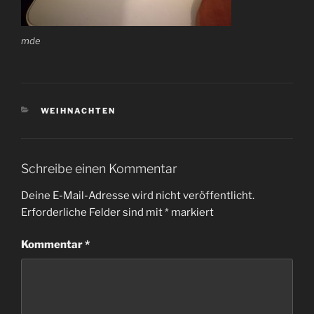
mde
KATEGORIEN
WEIHNACHTEN
Schreibe einen Kommentar
Deine E-Mail-Adresse wird nicht veröffentlicht.
Erforderliche Felder sind mit
*
markiert
Kommentar
*