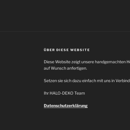
ÜBER DIESE WEBSITE
Diese Website zeigt unsere handgemachten Hol
auf Wunsch anfertigen.
Setzen sie sich dazu einfach mit uns in Verbin
Ihr HALO-DEKO Team
Datenschutzerklärung