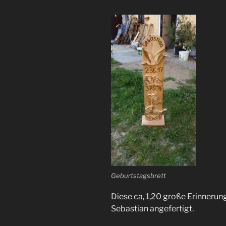
Geburtstagsbrett
Diese ca, 1,20 große Erinnerun
Sebastian angefertigt.