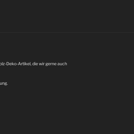
z-Deko-Artikel, die wir gerne auch
dung.