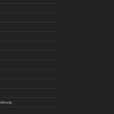
klärung